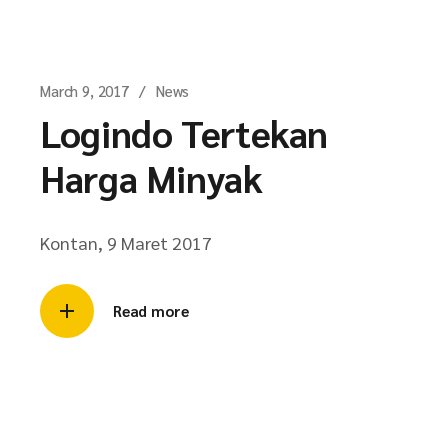
March 9, 2017
News
Logindo Tertekan
Harga Minyak
Kontan, 9 Maret 2017
Read more