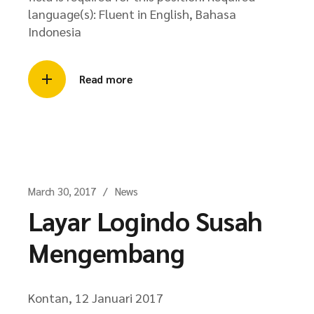
language(s): Fluent in English, Bahasa
Indonesia
Read more
March 30, 2017
News
Layar Logindo Susah
Mengembang
Kontan, 12 Januari 2017