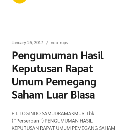
January 26, 2017
neo-rups
Pengumuman Hasil
Keputusan Rapat
Umum Pemegang
Saham Luar Biasa
PT. LOGINDO SAMUDRAMAKMUR Tbk.
(“Perseroan“) PENGUMUMAN HASIL
KEPUTUSAN RAPAT UMUM PEMEGANG SAHAM