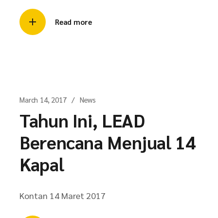
Read more
March 14, 2017
News
Tahun Ini, LEAD
Berencana Menjual 14
Kapal
Kontan 14 Maret 2017