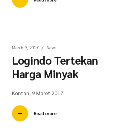
March 9, 2017
News
Logindo Tertekan
Harga Minyak
Kontan, 9 Maret 2017
Read more