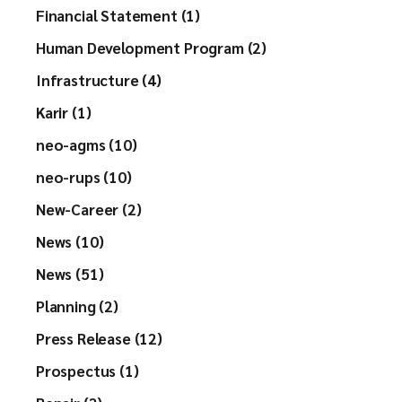
Financial Statement (1)
Human Development Program (2)
Infrastructure (4)
Karir (1)
neo-agms (10)
neo-rups (10)
New-Career (2)
News (10)
News (51)
Planning (2)
Press Release (12)
Prospectus (1)