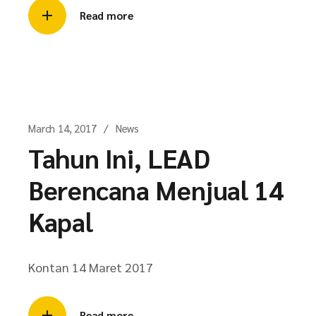
Read more
March 14, 2017
News
Tahun Ini, LEAD
Berencana Menjual 14
Kapal
Kontan 14 Maret 2017
Read more