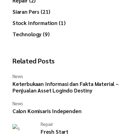
Repair (2)
Siaran Pers (21)
Stock Information (1)
Technology (9)
Related Posts
News
Keterbukaan Informasi dan Fakta Material –
Penjualan Asset Logindo Destiny
News
Calon Komisaris Independen
Repair
Fresh Start