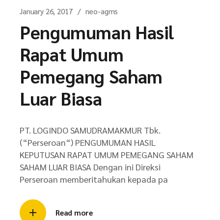
January 26, 2017
neo-agms
Pengumuman Hasil
Rapat Umum
Pemegang Saham
Luar Biasa
PT. LOGINDO SAMUDRAMAKMUR Tbk.
(“Perseroan“) PENGUMUMAN HASIL
KEPUTUSAN RAPAT UMUM PEMEGANG SAHAM
SAHAM LUAR BIASA Dengan ini Direksi
Perseroan memberitahukan kepada pa
Read more